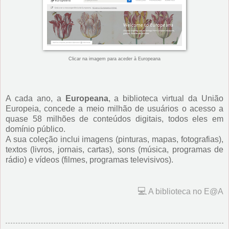
Clicar na imagem para aceder à Europeana
A cada ano, a
Europeana
, a biblioteca virtual da União
Europeia, concede a meio milhão de usuários o acesso a
quase 58 milhões de conteúdos digitais, todos eles em
domínio público.
A sua coleção inclui imagens (pinturas, mapas, fotografias),
textos (livros, jornais, cartas), sons (música, programas de
rádio) e vídeos (filmes, programas televisivos).
💻
A biblioteca no E@A