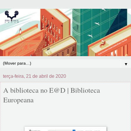
▼
terça-feira, 21 de abril de 2020
A biblioteca no E@D | Biblioteca
Europeana